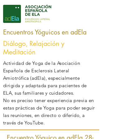
Encuentros Yóguicos en adEla
Diálogo, Relajación y
Meditación
Actividad de Yoga de la Asociación
Española de Esclerosis Lateral
Amiotrófica (adEla), especialmente
dirigida y adaptada para pacientes de
ELA, sus familiares y cuidadores.
No es preciso tener experiencia previa en
estas prácticas de Yoga para poder seguir
las reuniones, en directo o diferido, a
través de YouTube.
Encuentro Yóguico en adEla 28-