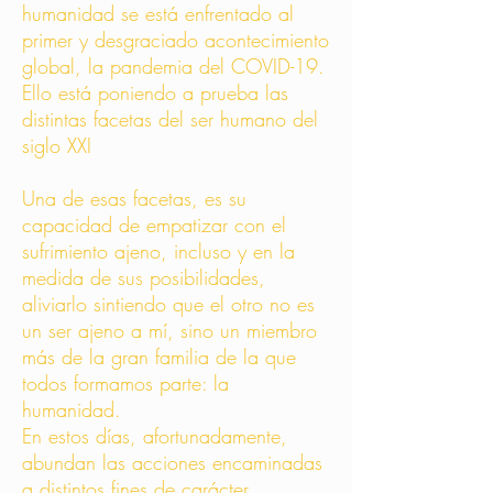
humanidad se está enfrentado al
primer y desgraciado acontecimiento
global, la pandemia del COVID-19.
Ello está poniendo a prueba las
distintas facetas del ser humano del
siglo XXI
Una de esas facetas, es su
capacidad de empatizar con el
sufrimiento ajeno, incluso y en la
medida de sus posibilidades,
aliviarlo sintiendo que el otro no es
un ser ajeno a mí, sino un miembro
más de la gran familia de la que
todos formamos parte: la
humanidad.
En estos días, afortunadamente,
abundan las acciones encaminadas
a distintos fines de carácter