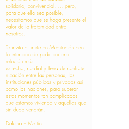
solidario, convivencial, … pero,
para que ello sea posible,
necesitamos que se haga presente el
valor de la fraternidad entre
nosotros.
Te invito a unirte en Meditación con
la intención de pedir por una
relación más
estrecha, cordial y llena de confrater
nización entre las personas, las
instituciones públicas y privadas así
como las naciones, para superar
estos momentos tan complicados
que estamos viviendo y aquellos que
sin duda vendrán.
Daksha – Martín L.