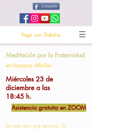
Compartir
Yoga con Daksha
Meditación por la Fraternidad
en tiempos difíciles
Miércoles 23 de
diciembre a las
18:45 h.
Asistencia gratuita en ZOOM
En este año que termina, la