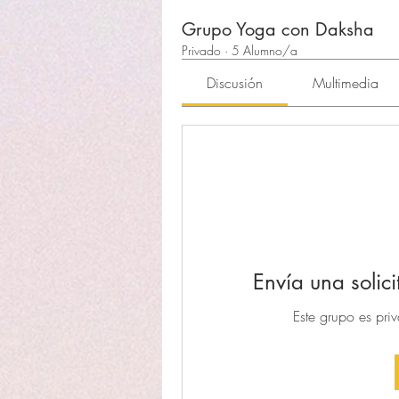
Grupo Yoga con Daksha
Privado
·
5 Alumno/a
Discusión
Multimedia
Envía una solici
Este grupo es priv