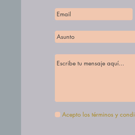
Acepto los términos y cond