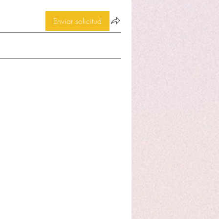
Enviar solicitud